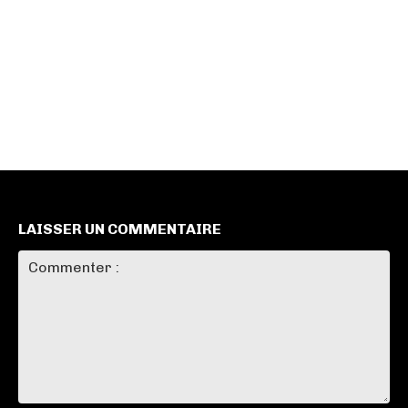
LAISSER UN COMMENTAIRE