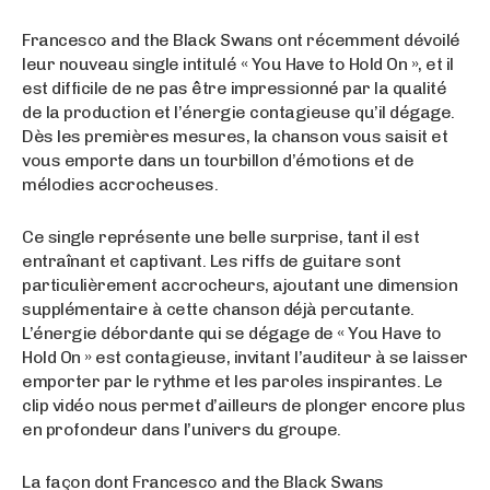
Francesco and the Black Swans ont récemment dévoilé
leur nouveau single intitulé « You Have to Hold On », et il
est difficile de ne pas être impressionné par la qualité
de la production et l’énergie contagieuse qu’il dégage.
Dès les premières mesures, la chanson vous saisit et
vous emporte dans un tourbillon d’émotions et de
mélodies accrocheuses.
Ce single représente une belle surprise, tant il est
entraînant et captivant. Les riffs de guitare sont
particulièrement accrocheurs, ajoutant une dimension
supplémentaire à cette chanson déjà percutante.
L’énergie débordante qui se dégage de « You Have to
Hold On » est contagieuse, invitant l’auditeur à se laisser
emporter par le rythme et les paroles inspirantes. Le
clip vidéo nous permet d’ailleurs de plonger encore plus
en profondeur dans l’univers du groupe.
La façon dont Francesco and the Black Swans