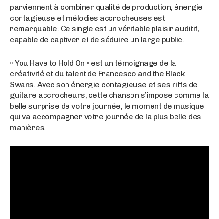
parviennent à combiner qualité de production, énergie
contagieuse et mélodies accrocheuses est
remarquable. Ce single est un véritable plaisir auditif,
capable de captiver et de séduire un large public.
« You Have to Hold On » est un témoignage de la
créativité et du talent de Francesco and the Black
Swans. Avec son énergie contagieuse et ses riffs de
guitare accrocheurs, cette chanson s’impose comme la
belle surprise de votre journée, le moment de musique
qui va accompagner votre journée de la plus belle des
manières.