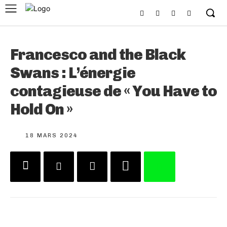
Francesco and the Black
Swans : L’énergie
contagieuse de « You Have to
Hold On »
18 MARS 2024