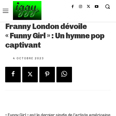
Franny London dévoile
« Funny Girl » : Un hymne pop
captivant
4 OCTOBRE 2023
« Funny Girl » est le dernier single de l’artiste américaine