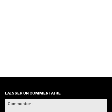
LAISSER UN COMMENTAIRE