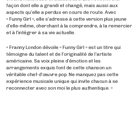
façon dont elle a grandi et changé, mais aussi aux
aspects qu’elle a perdus en cours de route. Avec
« Funny Girl », elle s’adresse à cette version plus jeune
d’elle-même, cherchant à la comprendre, à la remercier
et à l’intégrer à sa vie actuelle.
« Franny London dévoile « Funny Girl » est un titre qui
témoigne du talent et de l’originalité de l’artiste
américaine. Sa voix pleine d’émotion et les
arrangements exquis font de cette chanson un
véritable chef-d’œuvre pop. Ne manquez pas cette
expérience musicale unique qui invite chacun à se
reconnecter avec son moi le plus authentique. »