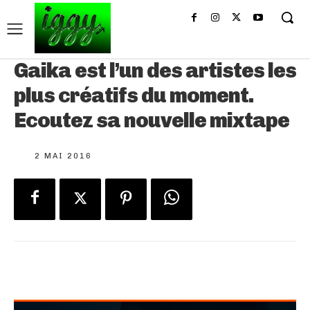
Gaika est l’un des artistes les
plus créatifs du moment.
Ecoutez sa nouvelle mixtape
2 MAI 2016