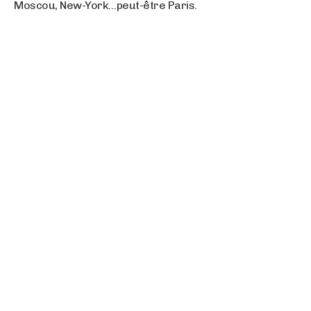
Moscou, New-York…peut-être Paris.