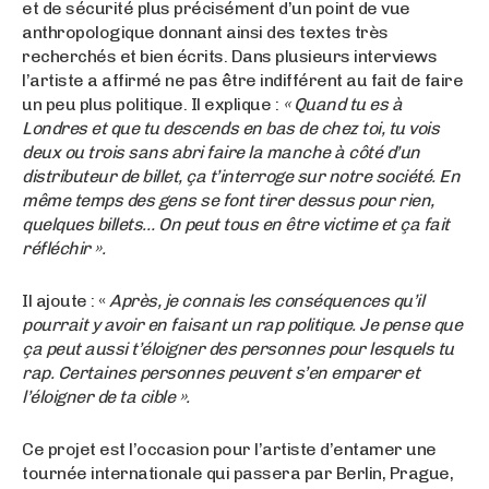
et de sécurité plus précisément d’un point de vue
anthropologique donnant ainsi des textes très
recherchés et bien écrits. Dans plusieurs interviews
l’artiste a affirmé ne pas être indifférent au fait de faire
un peu plus politique. Il explique :
« Quand tu es à
Londres et que tu descends en bas de chez toi, tu vois
deux ou trois sans abri faire la manche à côté d’un
distributeur de billet, ça t’interroge sur notre société. En
même temps des gens se font tirer dessus pour rien,
quelques billets… On peut tous en être victime et ça fait
réfléchir ».
Il ajoute : «
Après, je connais les conséquences qu’il
pourrait y avoir en faisant un rap politique. Je pense que
ça peut aussi t’éloigner des personnes pour lesquels tu
rap. Certaines personnes peuvent s’en emparer et
l’éloigner de ta cible ».
Ce projet est l’occasion pour l’artiste d’entamer une
tournée internationale qui passera par Berlin, Prague,