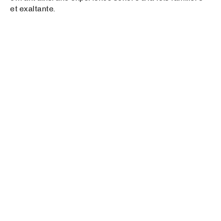
et exaltante.