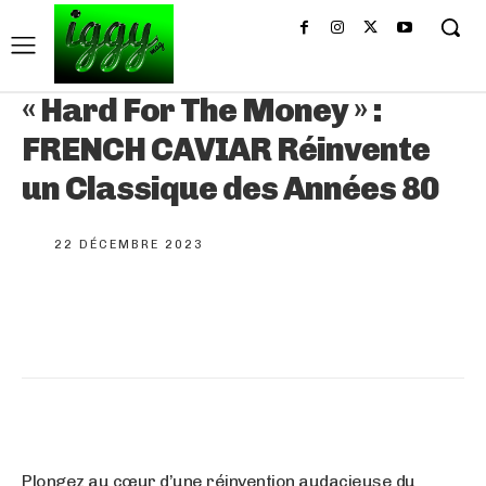
« Hard For The Money » :
FRENCH CAVIAR Réinvente
un Classique des Années 80
22 DÉCEMBRE 2023
Plongez au cœur d’une réinvention audacieuse du