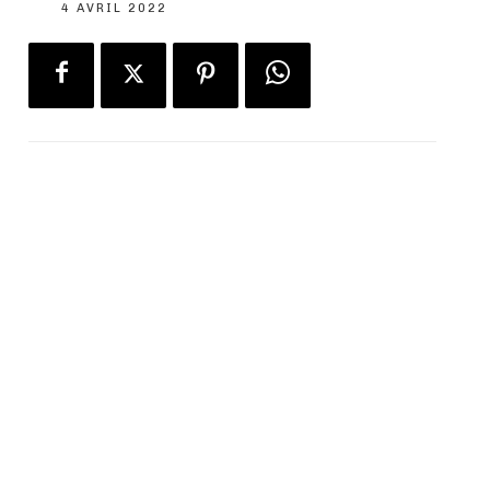
4 AVRIL 2022