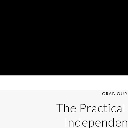
GRAB OUR 
The Practical
Independen