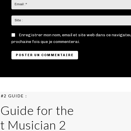
Enregistrer mon nom, email et site web dans ce navigateu
prochaine fois que je commenterai.
#2 GUIDE :
 Guide for the
t Musician 2