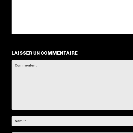
LAISSER UN COMMENTAIRE
Commenter
: