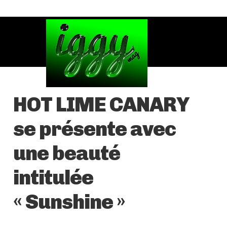
HOT LIME CANARY
se présente avec
une beauté
intitulée
« Sunshine »