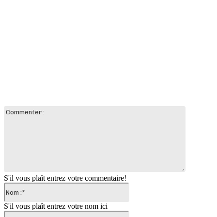
LAISSER UN COMMENTAIRE
Commente
:
S'il vous plaît entrez votre commentaire!
Nom
:*
S'il vous plaît entrez votre nom ici
Email