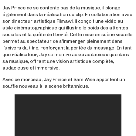
Jay Prince ne se contente pas de la musique, il plonge
également dans la réalisation du clip. En collaboration avec
son directeur artistique Filmawi, il conçoit une vidéo au
style cinématographique qui illustre le poids des attentes
sociales et la quête de liberté. Cette mise en scène visuelle
permet au spectateur de s’immerger pleinement dans
l’univers du titre, renforçant la portée du message. En tant
que réalisateur, Jay se montre aussi audacieux que dans
sa musique, offrant une vision artistique complète,
audacieuse et immersive.
Avec ce morceau, Jay Prince et Sam Wise apportent un
souffle nouveau à la scène britannique.