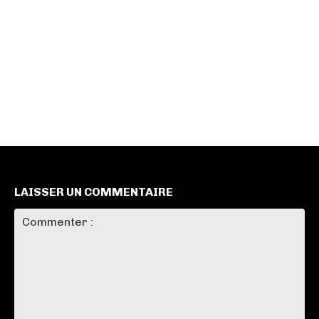
LAISSER UN COMMENTAIRE