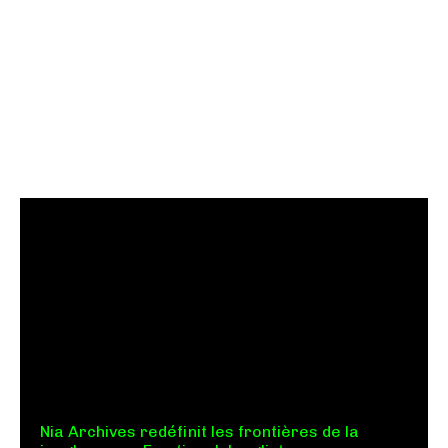
Nia Archives redéfinit les frontières de la