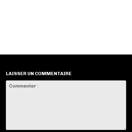
LAISSER UN COMMENTAIRE