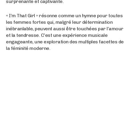
surprenante et captivante.
« I’m That Girl » résonne comme un hymne pour toutes
les femmes fortes qui, malgré leur détermination
inébranlable, peuvent aussi être touchées par l’amour
et la tendresse. C’est une expérience musicale
engageante, une exploration des multiples facettes de
la féminité moderne.