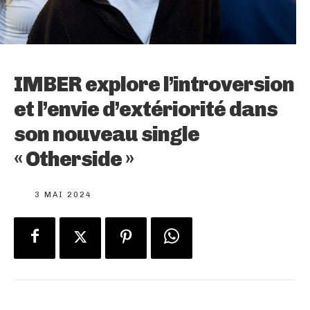
IMBER explore l’introversion
et l’envie d’extériorité dans
son nouveau single
« Otherside »
3 MAI 2024