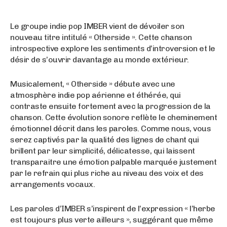
Le groupe indie pop IMBER vient de dévoiler son
nouveau titre intitulé « Otherside ». Cette chanson
introspective explore les sentiments d’introversion et le
désir de s’ouvrir davantage au monde extérieur.
Musicalement, « Otherside » débute avec une
atmosphère indie pop aérienne et éthérée, qui
contraste ensuite fortement avec la progression de la
chanson. Cette évolution sonore reflète le cheminement
émotionnel décrit dans les paroles. Comme nous, vous
serez captivés par la qualité des lignes de chant qui
brillent par leur simplicité, délicatesse, qui laissent
transparaitre une émotion palpable marquée justement
par le refrain qui plus riche au niveau des voix et des
arrangements vocaux.
Les paroles d’IMBER s’inspirent de l’expression « l’herbe
est toujours plus verte ailleurs », suggérant que même