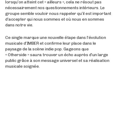
lorsqu’on atteint cet « ailleurs », cela ne résout pas
nécessairement nos questionnements intérieurs. Le
groupe semble vouloir nous rappeler qu’il est important
d’accepter qui nous sommes et où nous en sommes
dans notre vie.
Ce single marque une nouvelle étape dans l’évolution
musicale d’IMBER et confirme leur place dans le
paysage de la scène indie pop. Gageons que
« Otherside » saura trouver un écho auprès d’un large
public grâce à son message universel et sa réalisation
musicale soignée.