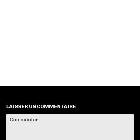
LAISSER UN COMMENTAIRE