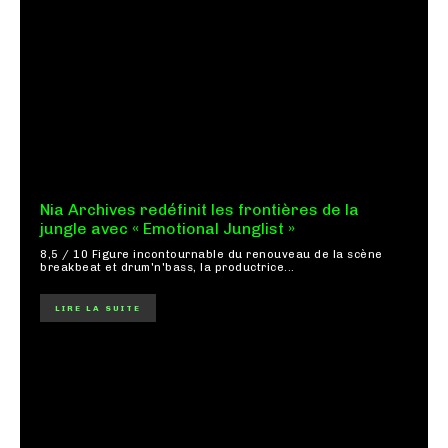
Nia Archives redéfinit les frontières de la
jungle avec « Emotional Junglist »
8,5 / 10 Figure incontournable du renouveau de la scène
breakbeat et drum'n'bass, la productrice...
LIRE LA SUITE