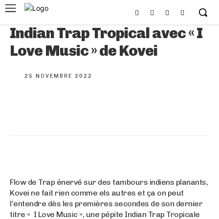
Indian Trap Tropical avec « I
Love Music » de Kovei
25 NOVEMBRE 2022
Flow de Trap énervé sur des tambours indiens planants,
Kovei ne fait rien comme els autres et ça on peut
l’entendre dès les premières secondes de son dernier
titre « I Love Music », une pépite Indian Trap Tropicale