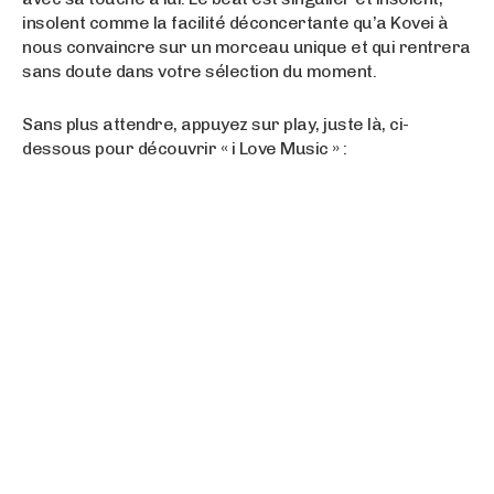
insolent comme la facilité déconcertante qu’a Kovei à
nous convaincre sur un morceau unique et qui rentrera
sans doute dans votre sélection du moment.
Sans plus attendre, appuyez sur play, juste là, ci-
dessous pour découvrir « i Love Music » :