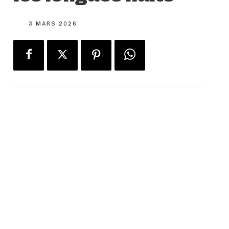
3 MARS 2026