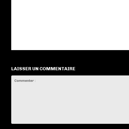
LAISSER UN COMMENTAIRE
Commenter