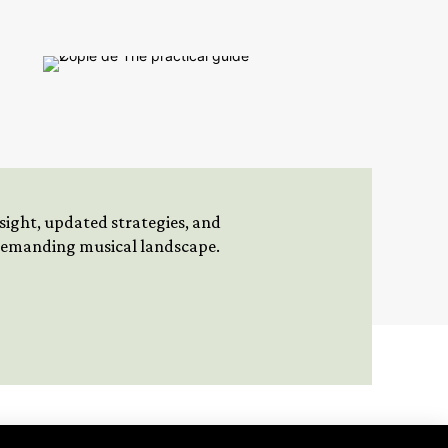
insight, updated strategies, and
 demanding musical landscape.