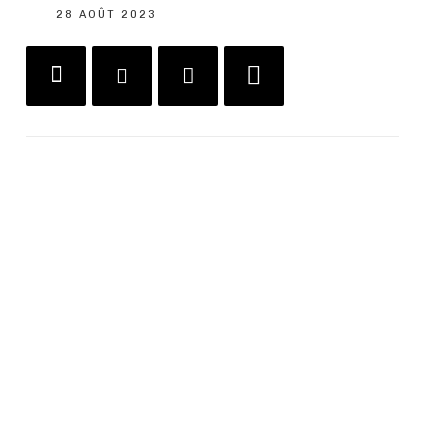
28 AOÛT 2023