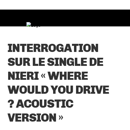
INTERROGATION
SUR LE SINGLE DE
NIERI « WHERE
WOULD YOU DRIVE
? ACOUSTIC
VERSION »