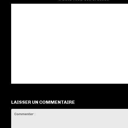
LAISSER UN COMMENTAIRE