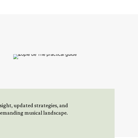
insight, updated strategies, and
 demanding musical landscape.