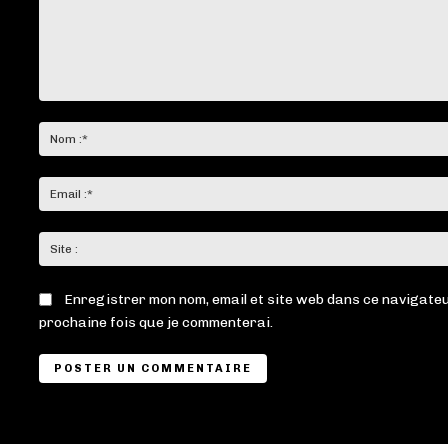
Commenter
:
Enregistrer mon nom, email et site web dans ce navigateu
prochaine fois que je commenterai.