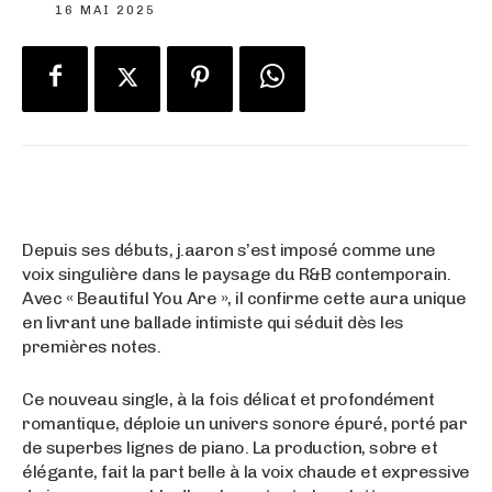
16 MAI 2025
Depuis ses débuts, j.aaron s’est imposé comme une
voix singulière dans le paysage du R&B contemporain.
Avec « Beautiful You Are », il confirme cette aura unique
en livrant une ballade intimiste qui séduit dès les
premières notes.
Ce nouveau single, à la fois délicat et profondément
romantique, déploie un univers sonore épuré, porté par
de superbes lignes de piano. La production, sobre et
élégante, fait la part belle à la voix chaude et expressive