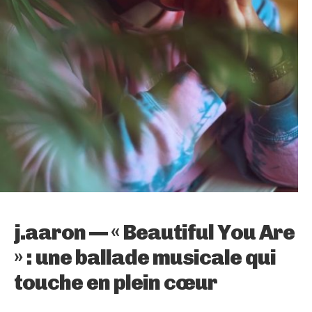
j.aaron — « Beautiful You Are
» : une ballade musicale qui
touche en plein cœur