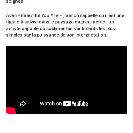
soignée.
Avec « Beautiful You Are », j.aaron rappelle qu’il est une
figure à suivre dans le paysage musical actuel, un
artiste capable de sublimer les sentiments les plus
simples par la puissance de son interprétation.