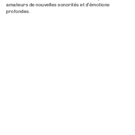
amateurs de nouvelles sonorités et d’émotions
profondes.