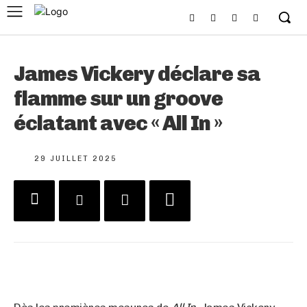
James Vickery déclare sa
flamme sur un groove
éclatant avec « All In »
29 JUILLET 2025