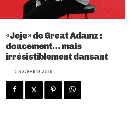
« Jeje » de Great Adamz :
doucement… mais
irrésistiblement dansant
2 NOVEMBRE 2025