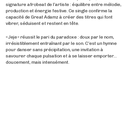
signature afrobeat de l’artiste : équilibre entre mélodie,
production et énergie festive. Ce single confirme la
capacité de Great Adamz à créer des titres qui font
vibrer, séduisent et restent en tête.
« Jeje » réussit le pari du paradoxe : doux par le nom,
irrésistiblement entraînant par le son. C’est un hymne
pour danser sans précipitation, une invitation à
savourer chaque pulsation et à se laisser emporter…
doucement, mais intensément.