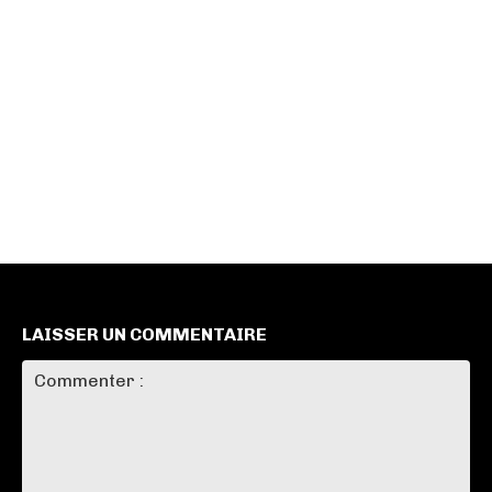
LAISSER UN COMMENTAIRE