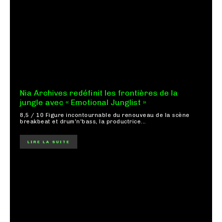
Nia Archives redéfinit les frontières de la
jungle avec « Emotional Junglist »
8,5 / 10 Figure incontournable du renouveau de la scène
breakbeat et drum'n'bass, la productrice...
LIRE LA SUITE