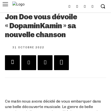
Jon Doe vous dévoile
« DopaminKamin » sa
nouvelle chanson
31 OCTOBRE 2022
Ce matin nous avons décidé de vous embarquer dans
une belle découverte musicale. Le genre de belle