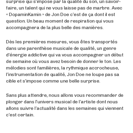
surprise qui s’impose par la qualité du son, un savoir-
faire, un talent qui ne vous laisse pas de marbre. Avec
« DopaminKamin » de Jon Doe c’est de ça dont il est
question. Un beau moment de respiration qui vous
accompagnera de la plus belle des manières.
Dès les premières mesures, vous êtes transportés
dans une parenthèse musicale de qualité, un genre
d’énergie addictive qui va vous accompagner un début
de semaine où vous avez besoin de donner le ton. Les
mélodies sont familières, la rythmique accrocheuse,
l’instrumentation de qualité, Jon Doe ne loupe pas sa
cible et s’impose comme une belle surprise.
Sans plus attendre, nous allons vous recommander de
plonger dans l’univers musical de l’artiste dont nous
allons suivre l’actualité dans les semaines qui viennent
c’est certain.