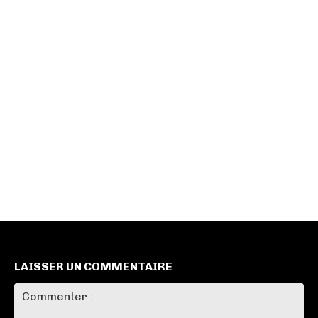
LAISSER UN COMMENTAIRE