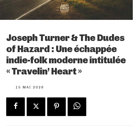
Joseph Turner & The Dudes
of Hazard : Une échappée
indie-folk moderne intitulée
« Travelin’ Heart »
15 MAI 2026