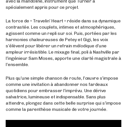
avec la mandoline, instrument que Turner a
spécialement appris pour ce projet.
La force de « Travelin’ Heart » réside dans sa dynamique
contrastée. Les couplets, intimes et atmosphériques,
agissent comme un repli sur soi. Puis, portées par les
harmonies chaleureuses de Petey et Gigi, les voix
s’élèvent pour libérer un refrain mélodique d’une
ampleur irrésistible. Le mixage final, poli à Nashville par
l’ingénieur Sam Moses, apporte une clarté magistrale à
l’ensemble.
Plus qu’une simple chanson de route, l’œuvre s’impose
comme une invitation à abandonner nos fardeaux
quotidiens pour embrasser l’imprévu. Une dérive
salvatrice, lumineuse et indispensable. Sans plus
attendre, plongez dans cette belle surprise qui s’impose
comme la parenthèse musicale de votre journée.