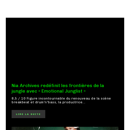
Nia Archives redéfinit les frontières de la
jungle avec « Emotional Junglist »
8,5 / 10 Figure incontournable du renouveau de la scène
breakbeat et drum'n'bass, la productrice...
LIRE LA SUITE