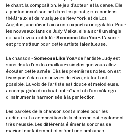
le chant, la composition, le jeu d’acteur et la danse. Elle
a perfectionné son art dans les prestigieux centres
théâtraux et de musique de New York et de Los
Angeles, acquérant ainsi une expertise inégalable. Pour
les nouveaux fans de Judy Malka, elle a sorti un single
de haut niveau intitulé
« Someone Like You ».
L’avenir
est prometteur pour cette artiste talentueuse.
La chanson
« Someone Like You »
de l’artiste Judy est
sans doute l’un des meilleurs singles que vous allez
écouter cette année. Dès les premières notes, on est
transporté dans un univers de rêve, où tout est
possible. La voix de l’artiste est douce et mélodieuse,
accompagnée d’un beat entraînant et d’un mélange
d’instruments harmonisés à la perfection.
Les paroles de la chanson sont simples pour les
auditeurs. La composition de la chanson est également
très réussie. Les différents éléments sonores se
marient parfaitement et créent une ambiance