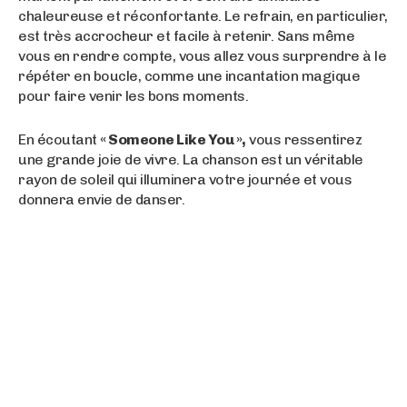
chaleureuse et réconfortante. Le refrain, en particulier,
est très accrocheur et facile à retenir. Sans même
vous en rendre compte, vous allez vous surprendre à le
répéter en boucle, comme une incantation magique
pour faire venir les bons moments.
En écoutant
« Someone Like You »,
vous ressentirez
une grande joie de vivre. La chanson est un véritable
rayon de soleil qui illuminera votre journée et vous
donnera envie de danser.