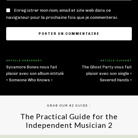
Enregistrer mon nom, email et site web dans ce
navigateur pour la prochaine fois que je commenterai.
ARTICLE PRÉCÉDENT
ARTICLE SUIVANT
Sycamore Bones nous fait
The Ghost Party vous fait
plaisir avec son album intitulé
plaisir avec son single «
« Someone Who Knows »
Severed Hands »
GRAB OUR #2 GUIDE :
The Practical Guide for the
Independent Musician 2