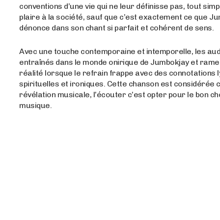
conventions d’une vie qui ne leur définisse pas, tout si
plaire à la société, sauf que c’est exactement ce que J
dénonce dans son chant si parfait et cohérent de sens.
Avec une touche contemporaine et intemporelle, les aud
entraînés dans le monde onirique de Jumbokjay et rame
réalité lorsque le refrain frappe avec des connotations 
spirituelles et ironiques. Cette chanson est considéré
révélation musicale, l’écouter c’est opter pour le bon ch
musique.