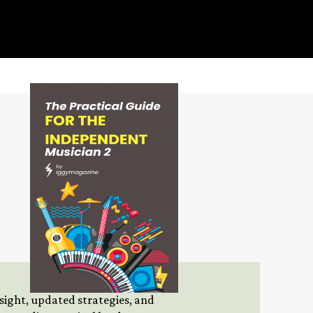
insight, updated strategies, and