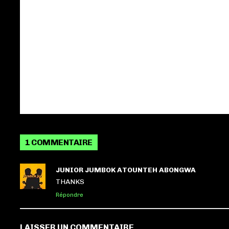
1 COMMENTAIRE
JUNIOR JUMBOK ATOUNTEH ABONGWA
THANKS
Répondre
LAISSER UN COMMENTAIRE