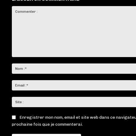
Commenter
:
Enregistrer mon nom, email et site web dans ce navigateu
prochaine fois que je commenterai.