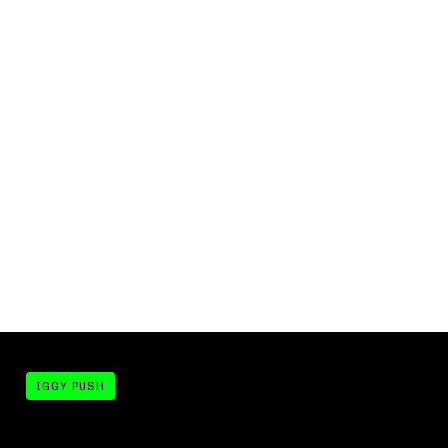
IGGY PUSH