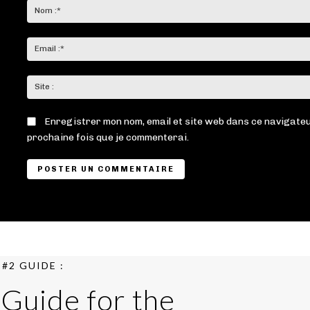
:
Enregistrer mon nom, email et site web dans ce navigateu
prochaine fois que je commenterai.
#2 GUIDE :
 Guide for the