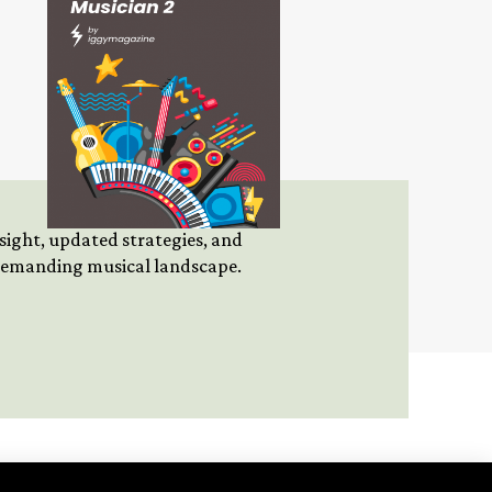
insight, updated strategies, and
 demanding musical landscape.