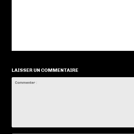
LAISSER UN COMMENTAIRE
Commenter