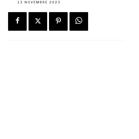
13 NOVEMBRE 2023