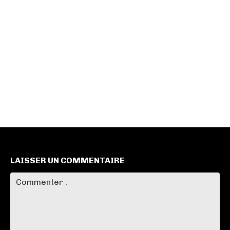
LAISSER UN COMMENTAIRE