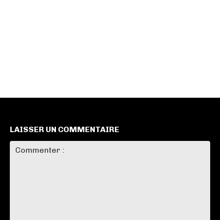
LAISSER UN COMMENTAIRE