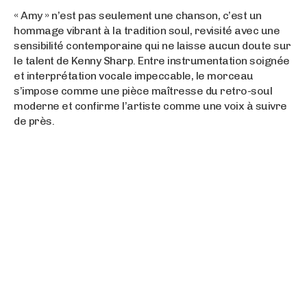
« Amy » n’est pas seulement une chanson, c’est un
hommage vibrant à la tradition soul, revisité avec une
sensibilité contemporaine qui ne laisse aucun doute sur
le talent de Kenny Sharp. Entre instrumentation soignée
et interprétation vocale impeccable, le morceau
s’impose comme une pièce maîtresse du retro-soul
moderne et confirme l’artiste comme une voix à suivre
de près.