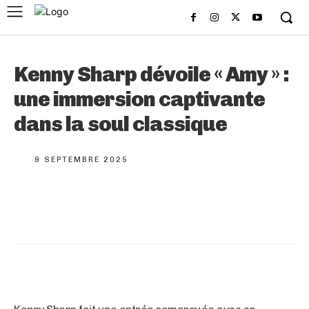
Kenny Sharp dévoile « Amy » :
une immersion captivante
dans la soul classique
9 SEPTEMBRE 2025