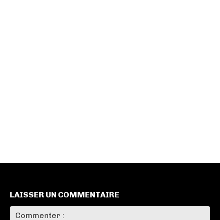
LAISSER UN COMMENTAIRE