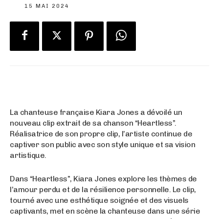
15 MAI 2024
La chanteuse française Kiara Jones a dévoilé un
nouveau clip extrait de sa chanson “Heartless”.
Réalisatrice de son propre clip, l’artiste continue de
captiver son public avec son style unique et sa vision
artistique.
Dans “Heartless”, Kiara Jones explore les thèmes de
l’amour perdu et de la résilience personnelle. Le clip,
tourné avec une esthétique soignée et des visuels
captivants, met en scène la chanteuse dans une série