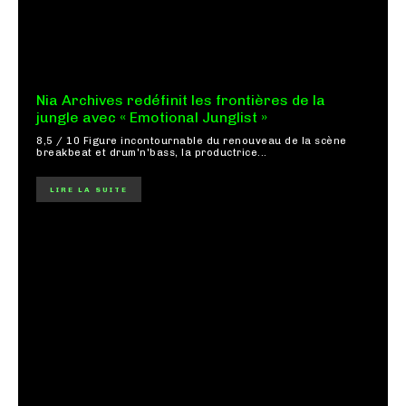
Nia Archives redéfinit les frontières de la
jungle avec « Emotional Junglist »
8,5 / 10 Figure incontournable du renouveau de la scène
breakbeat et drum'n'bass, la productrice...
LIRE LA SUITE