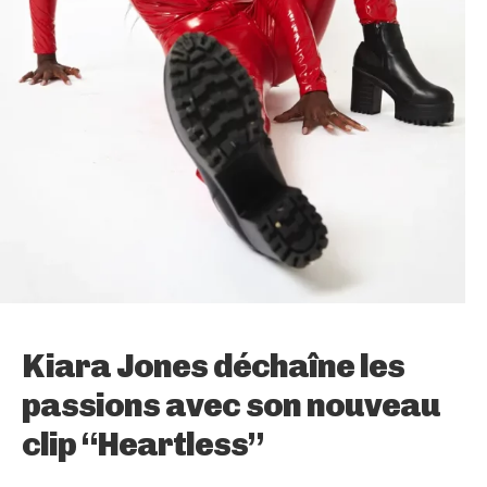
Kiara Jones déchaîne les
passions avec son nouveau
clip “Heartless”