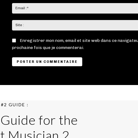
Enregistrer mon nom, email et site web dans ce navigateu
prochaine fois que je commenterai.
#2 GUIDE :
 Guide for the
t Musician 2