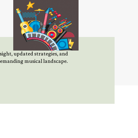
insight, updated strategies, and
 demanding musical landscape.