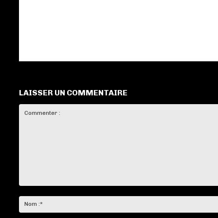
LAISSER UN COMMENTAIRE
Commenter
: