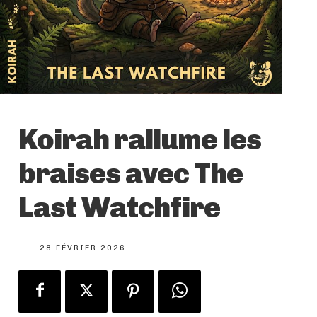
Koirah rallume les
braises avec The
Last Watchfire
28 FÉVRIER 2026