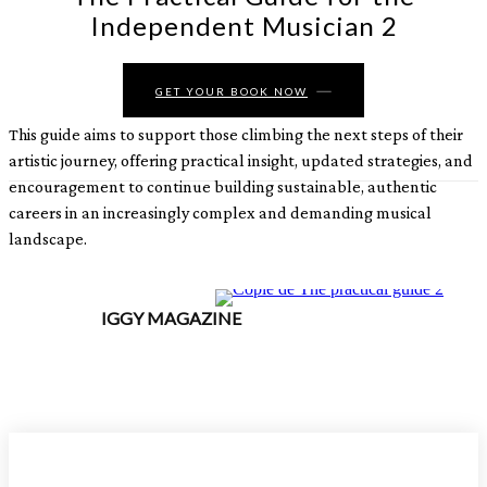
Independent Musician 2
GET YOUR BOOK NOW
This guide aims to support those climbing the next steps of their
artistic journey, offering practical insight, updated strategies, and
encouragement to continue building sustainable, authentic
careers in an increasingly complex and demanding musical
landscape.
IGGY MAGAZINE