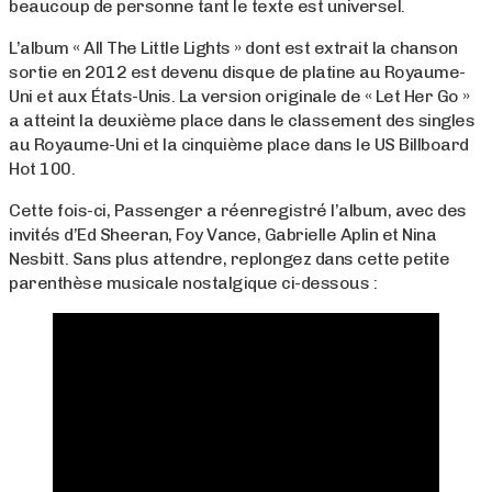
beaucoup de personne tant le texte est universel.
L’album « All The Little Lights » dont est extrait la chanson
sortie en 2012 est devenu disque de platine au Royaume-
Uni et aux États-Unis. La version originale de « Let Her Go »
a atteint la deuxième place dans le classement des singles
au Royaume-Uni et la cinquième place dans le US Billboard
Hot 100.
Cette fois-ci, Passenger a réenregistré l’album, avec des
invités d’Ed Sheeran, Foy Vance, Gabrielle Aplin et Nina
Nesbitt. Sans plus attendre, replongez dans cette petite
parenthèse musicale nostalgique ci-dessous :