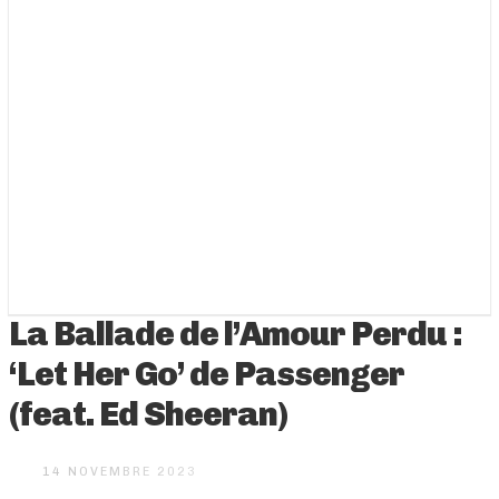
La Ballade de l’Amour Perdu :
‘Let Her Go’ de Passenger
(feat. Ed Sheeran)
14 NOVEMBRE 2023