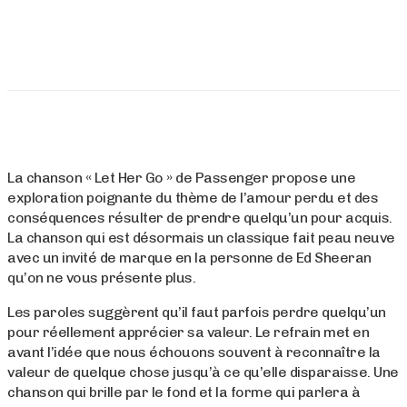
La chanson « Let Her Go » de Passenger propose une
exploration poignante du thème de l’amour perdu et des
conséquences résulter de prendre quelqu’un pour acquis.
La chanson qui est désormais un classique fait peau neuve
avec un invité de marque en la personne de Ed Sheeran
qu’on ne vous présente plus.
Les paroles suggèrent qu’il faut parfois perdre quelqu’un
pour réellement apprécier sa valeur. Le refrain met en
avant l’idée que nous échouons souvent à reconnaître la
valeur de quelque chose jusqu’à ce qu’elle disparaisse. Une
chanson qui brille par le fond et la forme qui parlera à