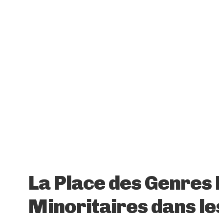
La Place des Genres
Minoritaires dans les