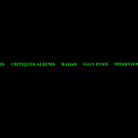
ES
CRITIQUES ALBUMS
RADAR
IGGY PUSH
INTERVIE