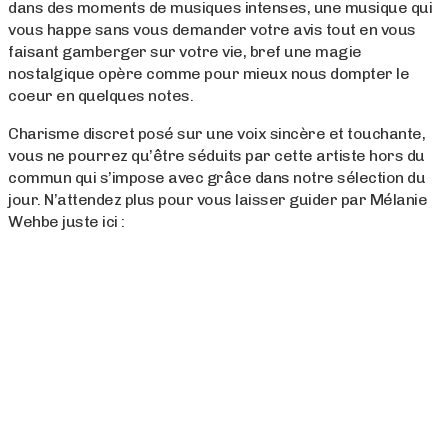
dans des moments de musiques intenses, une musique qui
vous happe sans vous demander votre avis tout en vous
faisant gamberger sur votre vie, bref une magie
nostalgique opère comme pour mieux nous dompter le
coeur en quelques notes.
Charisme discret posé sur une voix sincère et touchante,
vous ne pourrez qu’être séduits par cette artiste hors du
commun qui s’impose avec grâce dans notre sélection du
jour. N’attendez plus pour vous laisser guider par Mélanie
Wehbe juste ici :