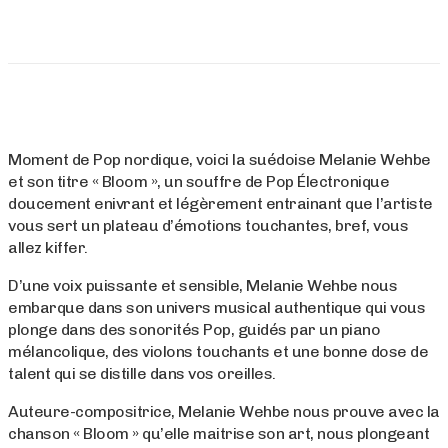
Moment de Pop nordique, voici la suédoise Melanie Wehbe
et son titre « Bloom », un souffre de Pop Électronique
doucement enivrant et légèrement entrainant que l’artiste
vous sert un plateau d’émotions touchantes, bref, vous
allez kiffer.
D’une voix puissante et sensible, Melanie Wehbe nous
embarque dans son univers musical authentique qui vous
plonge dans des sonorités Pop, guidés par un piano
mélancolique, des violons touchants et une bonne dose de
talent qui se distille dans vos oreilles.
Auteure-compositrice, Melanie Wehbe nous prouve avec la
chanson « Bloom » qu’elle maitrise son art, nous plongeant