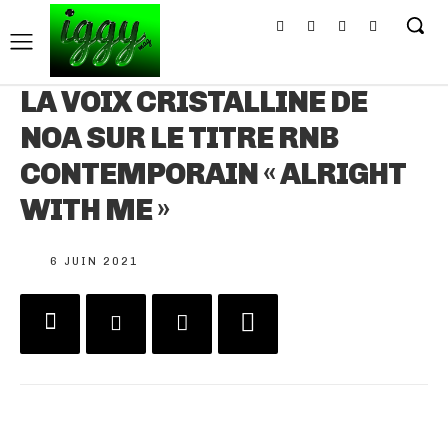
LA VOIX CRISTALLINE DE
NOA SUR LE TITRE RNB
CONTEMPORAIN « ALRIGHT
WITH ME »
6 JUIN 2021