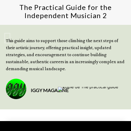
The Practical Guide for the
Independent Musician 2
GET YOUR BOOK NOW
This guide aims to support those climbing the next steps of
their artistic journey, offering practical insight, updated
strategies, and encouragement to continue building
sustainable, authentic careers in an increasingly complex and
demanding musical landscape.
IGGY MAGAZINE