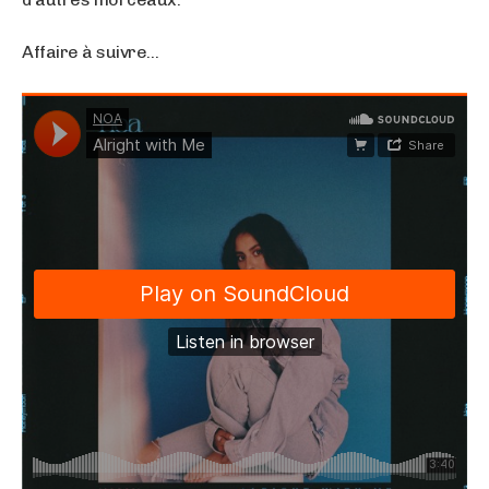
Affaire à suivre…