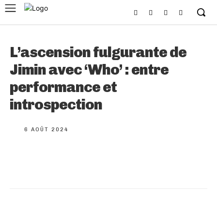
L’ascension fulgurante de
Jimin avec ‘Who’ : entre
performance et
introspection
6 AOÛT 2024