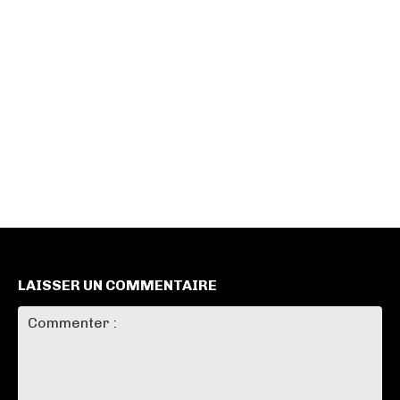
LAISSER UN COMMENTAIRE