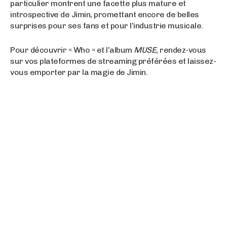
particulier montrent une facette plus mature et
introspective de Jimin, promettant encore de belles
surprises pour ses fans et pour l’industrie musicale.
Pour découvrir « Who » et l’album
MUSE
, rendez-vous
sur vos plateformes de streaming préférées et laissez-
vous emporter par la magie de Jimin.