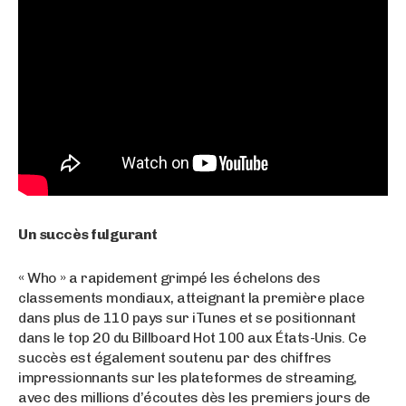
Un succès fulgurant
« Who » a rapidement grimpé les échelons des
classements mondiaux, atteignant la première place
dans plus de 110 pays sur iTunes et se positionnant
dans le top 20 du Billboard Hot 100 aux États-Unis. Ce
succès est également soutenu par des chiffres
impressionnants sur les plateformes de streaming,
avec des millions d’écoutes dès les premiers jours de