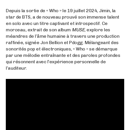
Depuis la sortie de « Who » le 19 juillet 2024, Jimin, la
star de BTS, a de nouveau prouvé son immense talent
en solo avec un titre captivant et introspectif. Ce
morceau, extrait de son album
MUSE
, explore les
méandres de l’âme humaine à travers une production
raffinée, signée Jon Bellion et Pdogg. Mélangeant des
sonorités pop et électroniques, « Who » se démarque
par une mélodie entraînante et des paroles profondes
qui résonnent avec l’expérience personnelle de
l’auditeur.