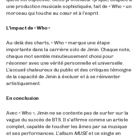
une production musicale sophistiquée, fait de « Who » un
morceau qui touche au cœur et à l’esprit.
L’impact de « Who »
Au-delà des charts, « Who » marque une étape
importante dans la carrière solo de Jimin. Chaque note,
chaque mot semble minutieusement choisi pour
résonner avec une vérité personnelle et universelle.
L’accueil chaleureux du public et des critiques témoigne
de la capacité de Jimin à évoluer et à se réinventer
artistiquement.
En conclusion
Avec « Who », Jimin ne se contente pas de surfer sur la
vague du succès de BTS. Il s’affirme comme un artiste
complet, capable de toucher les âmes par sa musique
et ses performances. L’album
MUSE
et ce single en