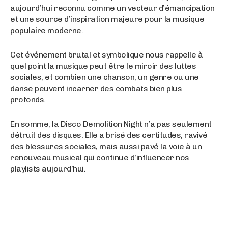
aujourd’hui reconnu comme un vecteur d’émancipation
et une source d’inspiration majeure pour la musique
populaire moderne.
Cet événement brutal et symbolique nous rappelle à
quel point la musique peut être le miroir des luttes
sociales, et combien une chanson, un genre ou une
danse peuvent incarner des combats bien plus
profonds.
En somme, la Disco Demolition Night n’a pas seulement
détruit des disques. Elle a brisé des certitudes, ravivé
des blessures sociales, mais aussi pavé la voie à un
renouveau musical qui continue d’influencer nos
playlists aujourd’hui.