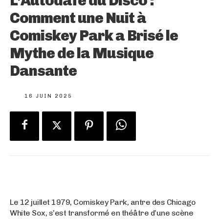
L’Autodafé du Disco :
Comment une Nuit à
Comiskey Park a Brisé le
Mythe de la Musique
Dansante
16 JUIN 2025
Le 12 juillet 1979, Comiskey Park, antre des Chicago
White Sox, s’est transformé en théâtre d’une scène