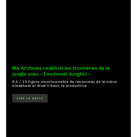
Nia Archives redéfinit les frontières de la
jungle avec « Emotional Junglist »
8,5 / 10 Figure incontournable du renouveau de la scène
breakbeat et drum'n'bass, la productrice...
LIRE LA SUITE