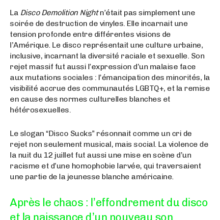
La
Disco Demolition Night
n’était pas simplement une
soirée de destruction de vinyles. Elle incarnait une
tension profonde entre différentes visions de
l’Amérique. Le disco représentait une culture urbaine,
inclusive, incarnant la diversité raciale et sexuelle. Son
rejet massif fut aussi l’expression d’un malaise face
aux mutations sociales : l’émancipation des minorités, la
visibilité accrue des communautés LGBTQ+, et la remise
en cause des normes culturelles blanches et
hétérosexuelles.
Le slogan “Disco Sucks” résonnait comme un cri de
rejet non seulement musical, mais social. La violence de
la nuit du 12 juillet fut aussi une mise en scène d’un
racisme et d’une homophobie larvée, qui traversaient
une partie de la jeunesse blanche américaine.
Après le chaos : l’effondrement du disco
et la naissance d’un nouveau son