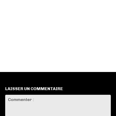
LAISSER UN COMMENTAIRE