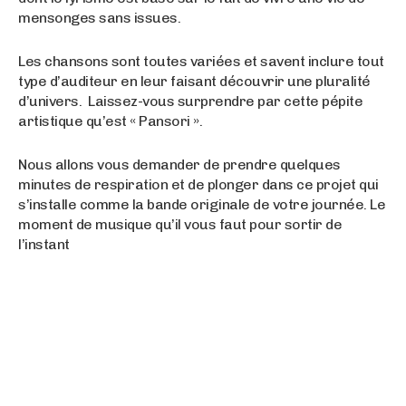
mensonges sans issues.
Les chansons sont toutes variées et savent inclure tout
type d’auditeur en leur faisant découvrir une pluralité
d’univers. Laissez-vous surprendre par cette pépite
artistique qu’est « Pansori ».
Nous allons vous demander de prendre quelques
minutes de respiration et de plonger dans ce projet qui
s’installe comme la bande originale de votre journée. Le
moment de musique qu’il vous faut pour sortir de
l’instant