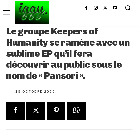
Le groupe Keepers of
Humanity se ramène avec un
sublime EP qu’il fera
découvrir au public sous le
nom de « Pansori ».
19 OCTOBRE 2023