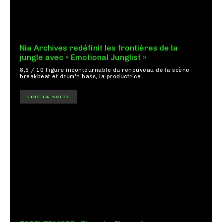
Nia Archives redéfinit les frontières de la
jungle avec « Emotional Junglist »
8,5 / 10 Figure incontournable du renouveau de la scène
breakbeat et drum'n'bass, la productrice...
LIRE LA SUITE