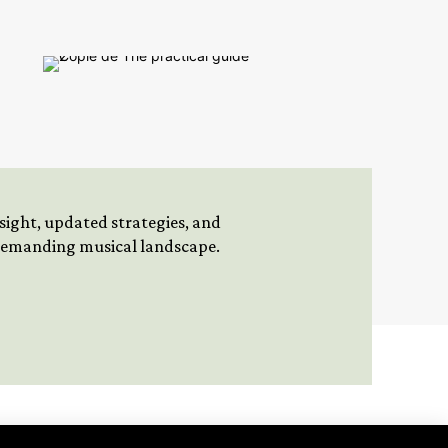
insight, updated strategies, and
 demanding musical landscape.