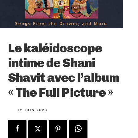
Le kaléidoscope
intime de Shani
Shavit avec l’album
« The Full Picture »
12 JUIN 2026