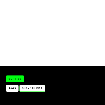
SORTIES
TAGS
SHANI SHAVIT