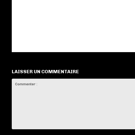
LAISSER UN COMMENTAIRE
Commenter