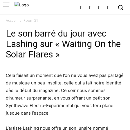
Accueil
Room 51
Le son barré du jour avec
Lashing sur « Waiting On the
Solar Flares »
Cela faisait un moment que l’on ne vous avez pas partagé
de musique un peu insolite, celle qui a fait notre identité
dès le début du magazine. Ce soir nous sommes
d’humeur surprenante, en vous offrant un petit son
Synthwave Électro-Expérimental qui vous fera planer
jusque dans l’espace.
L’artiste Lashing nous offre un son lunaire nommé