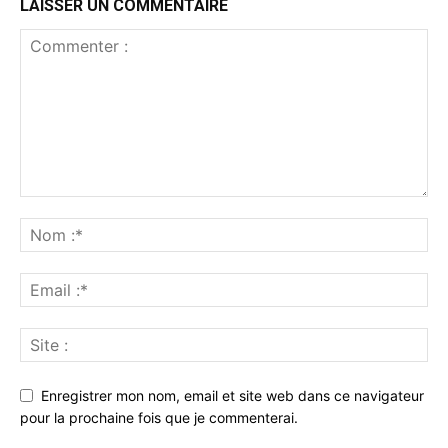
LAISSER UN COMMENTAIRE
Enregistrer mon nom, email et site web dans ce navigateur
pour la prochaine fois que je commenterai.