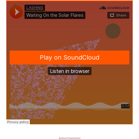
Advertisement