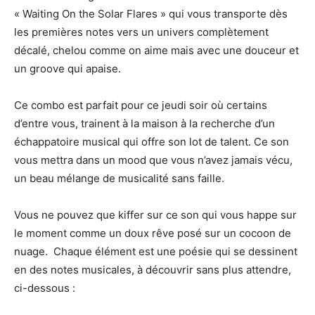
« Waiting On the Solar Flares » qui vous transporte dès
les premières notes vers un univers complètement
décalé, chelou comme on aime mais avec une douceur et
un groove qui apaise.
Ce combo est parfait pour ce jeudi soir où certains
d’entre vous, trainent à la maison à la recherche d’un
échappatoire musical qui offre son lot de talent. Ce son
vous mettra dans un mood que vous n’avez jamais vécu,
un beau mélange de musicalité sans faille.
Vous ne pouvez que kiffer sur ce son qui vous happe sur
le moment comme un doux rêve posé sur un cocoon de
nuage. Chaque élément est une poésie qui se dessinent
en des notes musicales, à découvrir sans plus attendre,
ci-dessous :