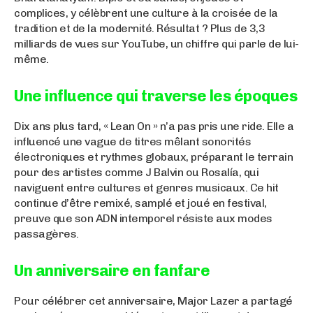
complices, y célèbrent une culture à la croisée de la
tradition et de la modernité. Résultat ? Plus de 3,3
milliards de vues sur YouTube, un chiffre qui parle de lui-
même.
Une influence qui traverse les époques
Dix ans plus tard, « Lean On » n’a pas pris une ride. Elle a
influencé une vague de titres mêlant sonorités
électroniques et rythmes globaux, préparant le terrain
pour des artistes comme J Balvin ou Rosalía, qui
naviguent entre cultures et genres musicaux. Ce hit
continue d’être remixé, samplé et joué en festival,
preuve que son ADN intemporel résiste aux modes
passagères.
Un anniversaire en fanfare
Pour célébrer cet anniversaire, Major Lazer a partagé