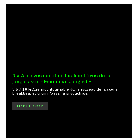
Nia Archives redéfinit les frontières de la
jungle avec « Emotional Junglist »
8,5 / 10 Figure incontournable du renouveau de la scène
breakbeat et drum'n'bass, la productrice...
LIRE LA SUITE