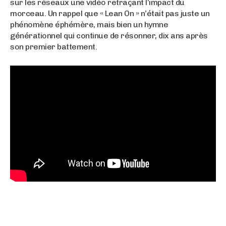
sur les réseaux une vidéo retraçant l’impact du
morceau. Un rappel que « Lean On » n’était pas juste un
phénomène éphémère, mais bien un hymne
générationnel qui continue de résonner, dix ans après
son premier battement.