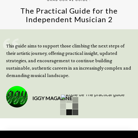
The Practical Guide for the
Independent Musician 2
GET YOUR BOOK NOW
This guide aims to support those climbing the next steps of
their artistic journey, offering practical insight, updated
strategies, and encouragement to continue building
sustainable, authentic careers in an increasingly complex and
demanding musical landscape.
IGGY MAGAZINE