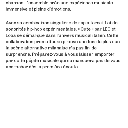
chanson. L’ensemble crée une expérience musicale
immersive et pleine d’émotions.
Avec sa combinaison singulière de rap alternatif et de
sonorités hip-hop expérimentales, « Cute » par LEO et
Loba se démarque dans l’univers musical italien. Cette
collaboration prometteuse prouve une fois de plus que
la scène alternative milanaise n’a pas fini de
surprendre. Préparez-vous à vous laisser emporter
par cette pépite musicale qui ne manquera pas de vous
accrocher dès la première écoute.