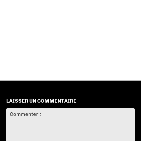
LAISSER UN COMMENTAIRE