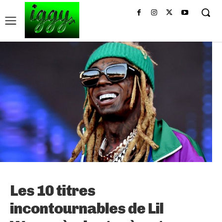
Les 10 titres
incontournables de Lil