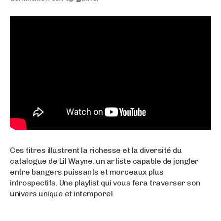
Ces titres illustrent la richesse et la diversité du
catalogue de Lil Wayne, un artiste capable de jongler
entre bangers puissants et morceaux plus
introspectifs. Une playlist qui vous fera traverser son
univers unique et intemporel.