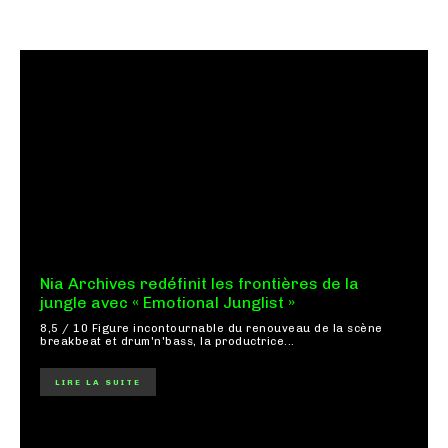
Nia Archives redéfinit les frontières de la
jungle avec « Emotional Junglist »
8,5 / 10 Figure incontournable du renouveau de la scène
breakbeat et drum'n'bass, la productrice...
LIRE LA SUITE