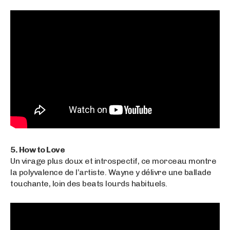
5. How to Love
Un virage plus doux et introspectif, ce morceau montre
la polyvalence de l’artiste. Wayne y délivre une ballade
touchante, loin des beats lourds habituels.