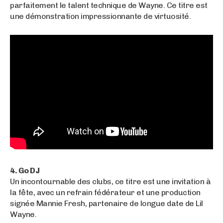
parfaitement le talent technique de Wayne. Ce titre est
une démonstration impressionnante de virtuosité.
4. Go DJ
Un incontournable des clubs, ce titre est une invitation à
la fête, avec un refrain fédérateur et une production
signée Mannie Fresh, partenaire de longue date de Lil
Wayne.