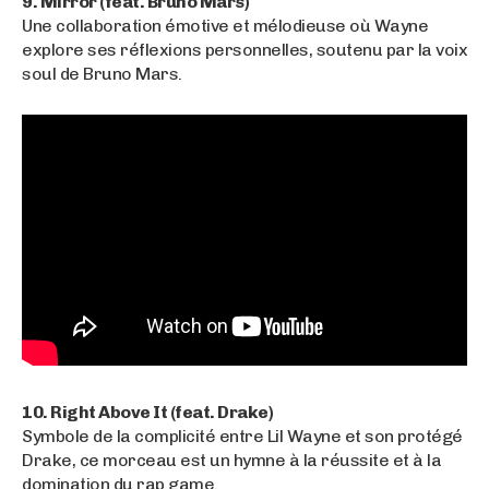
9. Mirror (feat. Bruno Mars)
Une collaboration émotive et mélodieuse où Wayne
explore ses réflexions personnelles, soutenu par la voix
soul de Bruno Mars.
10. Right Above It (feat. Drake)
Symbole de la complicité entre Lil Wayne et son protégé
Drake, ce morceau est un hymne à la réussite et à la
domination du rap game.