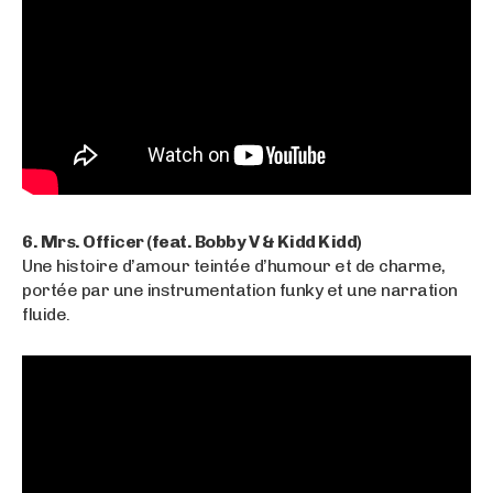
6. Mrs. Officer (feat. Bobby V & Kidd Kidd)
Une histoire d’amour teintée d’humour et de charme,
portée par une instrumentation funky et une narration
fluide.