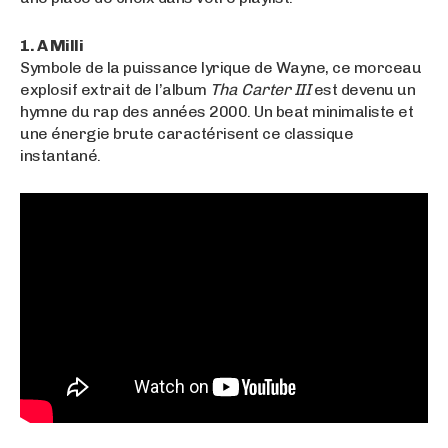
1. A Milli
Symbole de la puissance lyrique de Wayne, ce morceau
explosif extrait de l’album
Tha Carter III
est devenu un
hymne du rap des années 2000. Un beat minimaliste et
une énergie brute caractérisent ce classique
instantané.