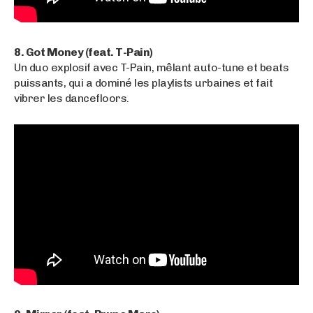
8. Got Money (feat. T-Pain)
Un duo explosif avec T-Pain, mêlant auto-tune et beats
puissants, qui a dominé les playlists urbaines et fait
vibrer les dancefloors.