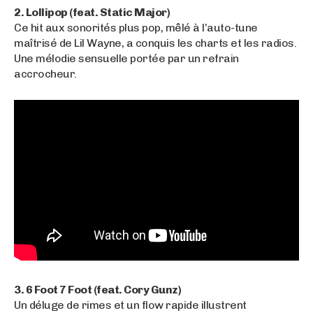
2. Lollipop (feat. Static Major)
Ce hit aux sonorités plus pop, mêlé à l’auto-tune
maîtrisé de Lil Wayne, a conquis les charts et les radios.
Une mélodie sensuelle portée par un refrain
accrocheur.
3. 6 Foot 7 Foot (feat. Cory Gunz)
Un déluge de rimes et un flow rapide illustrent