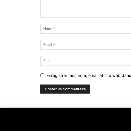
Enregistrer mon nom, email et site web dans