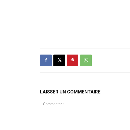
LAISSER UN COMMENTAIRE