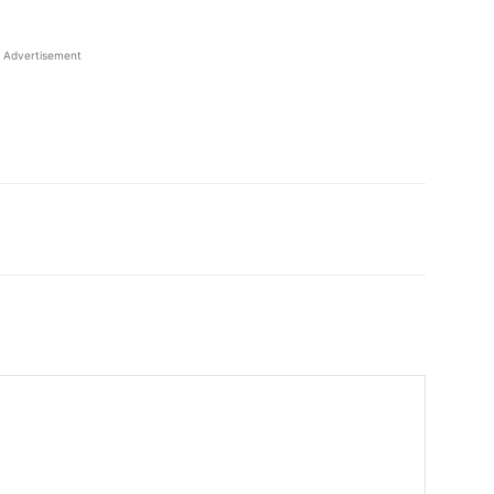
Advertisement