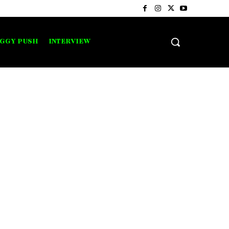
IGGY PUSH
INTERVIEW