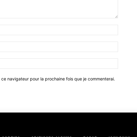
 ce navigateur pour la prochaine fois que je commenterai.