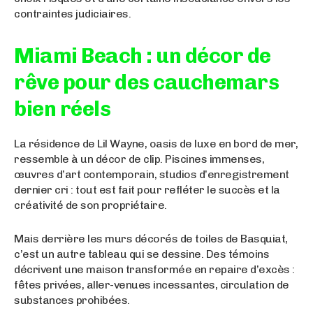
contraintes judiciaires.
Miami Beach : un décor de
rêve pour des cauchemars
bien réels
La résidence de Lil Wayne, oasis de luxe en bord de mer,
ressemble à un décor de clip. Piscines immenses,
œuvres d’art contemporain, studios d’enregistrement
dernier cri : tout est fait pour refléter le succès et la
créativité de son propriétaire.
Mais derrière les murs décorés de toiles de Basquiat,
c’est un autre tableau qui se dessine. Des témoins
décrivent une maison transformée en repaire d’excès :
fêtes privées, aller-venues incessantes, circulation de
substances prohibées.