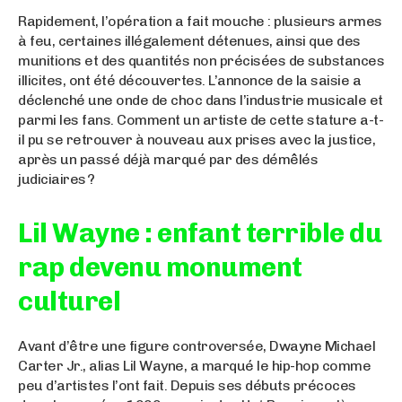
Rapidement, l’opération a fait mouche : plusieurs armes
à feu, certaines illégalement détenues, ainsi que des
munitions et des quantités non précisées de substances
illicites, ont été découvertes. L’annonce de la saisie a
déclenché une onde de choc dans l’industrie musicale et
parmi les fans. Comment un artiste de cette stature a-t-
il pu se retrouver à nouveau aux prises avec la justice,
après un passé déjà marqué par des démêlés
judiciaires ?
Lil Wayne : enfant terrible du
rap devenu monument
culturel
Avant d’être une figure controversée, Dwayne Michael
Carter Jr., alias Lil Wayne, a marqué le hip-hop comme
peu d’artistes l’ont fait. Depuis ses débuts précoces