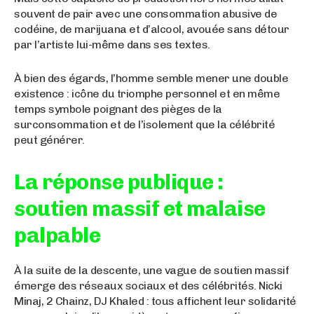
souvent de pair avec une consommation abusive de
codéine, de marijuana et d’alcool, avouée sans détour
par l’artiste lui-même dans ses textes.
À bien des égards, l’homme semble mener une double
existence : icône du triomphe personnel et en même
temps symbole poignant des pièges de la
surconsommation et de l’isolement que la célébrité
peut générer.
La réponse publique :
soutien massif et malaise
palpable
À la suite de la descente, une vague de soutien massif
émerge des réseaux sociaux et des célébrités. Nicki
Minaj, 2 Chainz, DJ Khaled : tous affichent leur solidarité