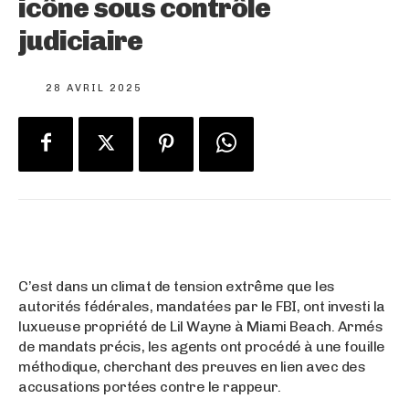
icône sous contrôle
judiciaire
28 AVRIL 2025
C’est dans un climat de tension extrême que les
autorités fédérales, mandatées par le FBI, ont investi la
luxueuse propriété de Lil Wayne à Miami Beach. Armés
de mandats précis, les agents ont procédé à une fouille
méthodique, cherchant des preuves en lien avec des
accusations portées contre le rappeur.