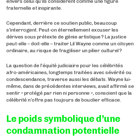
envers celui qu’ils considèrent comme une figure
fraternelle et inspirante.
Cependant, derrière ce soutien public, beaucoup
s’interrogent. Peut-on éternellement excuser les
dérives sous prétexte de génie artistique ? La justice
peut-elle – doit-elle – traiter Lil Wayne comme un citoyen
ordinaire, au risque de fragiliser un pilier culturel ?
La question de l’équité judiciaire pour les célébrités
afro-américaines, longtemps traitées avec sévérité ou
condescendance, traverse aussi les débats. Wayne lui-
même, dans de précédentes interviews, avait affirmé se
sentir « protégé par rien ni personne », conscient que la
célébrité n’offre pas toujours de bouclier efficace.
Le poids symbolique d’une
condamnation potentielle