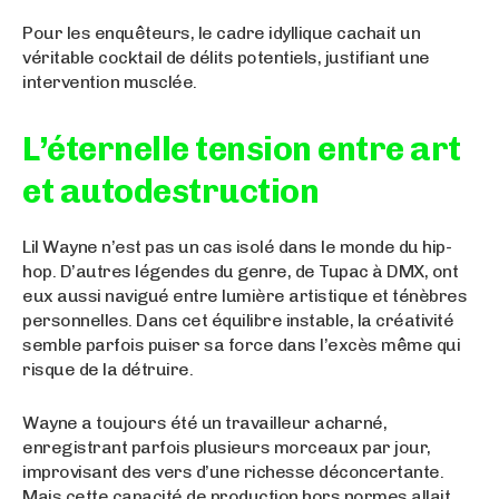
Pour les enquêteurs, le cadre idyllique cachait un
véritable cocktail de délits potentiels, justifiant une
intervention musclée.
L’éternelle tension entre art
et autodestruction
Lil Wayne n’est pas un cas isolé dans le monde du hip-
hop. D’autres légendes du genre, de Tupac à DMX, ont
eux aussi navigué entre lumière artistique et ténèbres
personnelles. Dans cet équilibre instable, la créativité
semble parfois puiser sa force dans l’excès même qui
risque de la détruire.
Wayne a toujours été un travailleur acharné,
enregistrant parfois plusieurs morceaux par jour,
improvisant des vers d’une richesse déconcertante.
Mais cette capacité de production hors normes allait