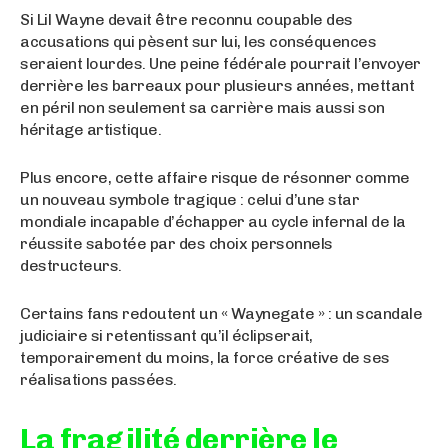
Si Lil Wayne devait être reconnu coupable des
accusations qui pèsent sur lui, les conséquences
seraient lourdes. Une peine fédérale pourrait l’envoyer
derrière les barreaux pour plusieurs années, mettant
en péril non seulement sa carrière mais aussi son
héritage artistique.
Plus encore, cette affaire risque de résonner comme
un nouveau symbole tragique : celui d’une star
mondiale incapable d’échapper au cycle infernal de la
réussite sabotée par des choix personnels
destructeurs.
Certains fans redoutent un « Waynegate » : un scandale
judiciaire si retentissant qu’il éclipserait,
temporairement du moins, la force créative de ses
réalisations passées.
La fragilité derrière le