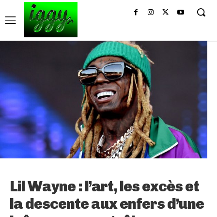
Lil Wayne : l’art, les excès et
la descente aux enfers d’une