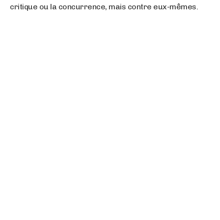
critique ou la concurrence, mais contre eux-mêmes.