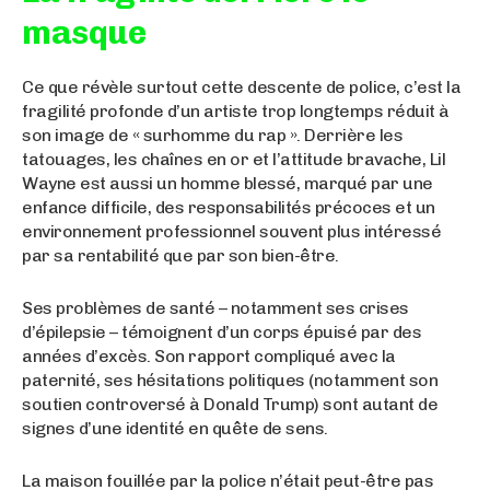
masque
Ce que révèle surtout cette descente de police, c’est la
fragilité profonde d’un artiste trop longtemps réduit à
son image de « surhomme du rap ». Derrière les
tatouages, les chaînes en or et l’attitude bravache, Lil
Wayne est aussi un homme blessé, marqué par une
enfance difficile, des responsabilités précoces et un
environnement professionnel souvent plus intéressé
par sa rentabilité que par son bien-être.
Ses problèmes de santé – notamment ses crises
d’épilepsie – témoignent d’un corps épuisé par des
années d’excès. Son rapport compliqué avec la
paternité, ses hésitations politiques (notamment son
soutien controversé à Donald Trump) sont autant de
signes d’une identité en quête de sens.
La maison fouillée par la police n’était peut-être pas