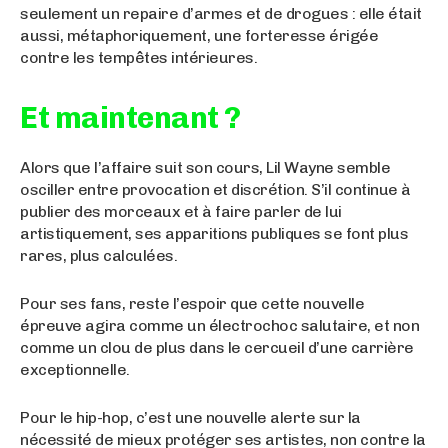
seulement un repaire d’armes et de drogues : elle était
aussi, métaphoriquement, une forteresse érigée
contre les tempêtes intérieures.
Et maintenant ?
Alors que l’affaire suit son cours, Lil Wayne semble
osciller entre provocation et discrétion. S’il continue à
publier des morceaux et à faire parler de lui
artistiquement, ses apparitions publiques se font plus
rares, plus calculées.
Pour ses fans, reste l’espoir que cette nouvelle
épreuve agira comme un électrochoc salutaire, et non
comme un clou de plus dans le cercueil d’une carrière
exceptionnelle.
Pour le hip-hop, c’est une nouvelle alerte sur la
nécessité de mieux protéger ses artistes, non contre la