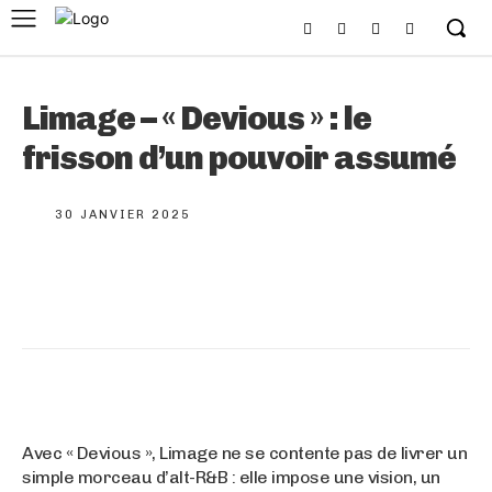
Limage – « Devious » : le
frisson d’un pouvoir assumé
30 JANVIER 2025
Avec « Devious », Limage ne se contente pas de livrer un
simple morceau d’alt-R&B : elle impose une vision, un