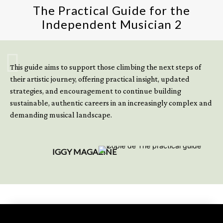
The Practical Guide for the
Independent Musician 2
GET YOUR BOOK NOW
This guide aims to support those climbing the next steps of
their artistic journey, offering practical insight, updated
strategies, and encouragement to continue building
sustainable, authentic careers in an increasingly complex and
demanding musical landscape.
IGGY MAGAZINE