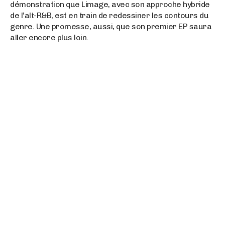
démonstration que Limage, avec son approche hybride
de l’alt-R&B, est en train de redessiner les contours du
genre. Une promesse, aussi, que son premier EP saura
aller encore plus loin.