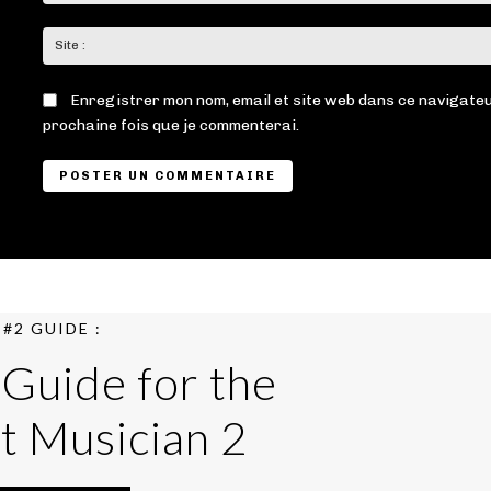
Enregistrer mon nom, email et site web dans ce navigateu
prochaine fois que je commenterai.
#2 GUIDE :
 Guide for the
t Musician 2