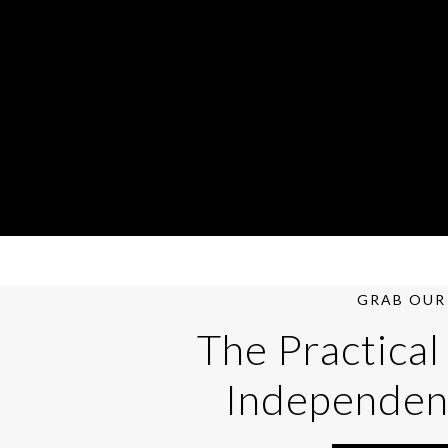
GRAB OUR 
The Practical
Independen