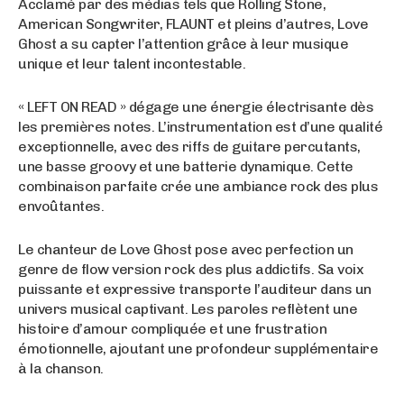
Acclamé par des médias tels que Rolling Stone,
American Songwriter, FLAUNT et pleins d’autres, Love
Ghost a su capter l’attention grâce à leur musique
unique et leur talent incontestable.
« LEFT ON READ » dégage une énergie électrisante dès
les premières notes. L’instrumentation est d’une qualité
exceptionnelle, avec des riffs de guitare percutants,
une basse groovy et une batterie dynamique. Cette
combinaison parfaite crée une ambiance rock des plus
envoûtantes.
Le chanteur de Love Ghost pose avec perfection un
genre de flow version rock des plus addictifs. Sa voix
puissante et expressive transporte l’auditeur dans un
univers musical captivant. Les paroles reflètent une
histoire d’amour compliquée et une frustration
émotionnelle, ajoutant une profondeur supplémentaire
à la chanson.