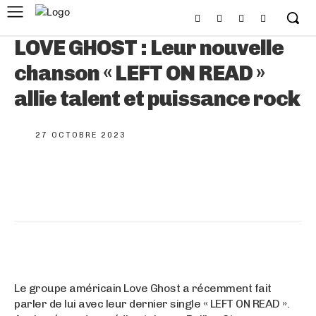
LOVE GHOST : Leur nouvelle
chanson « LEFT ON READ »
allie talent et puissance rock
27 OCTOBRE 2023
Le groupe américain Love Ghost a récemment fait
parler de lui avec leur dernier single « LEFT ON READ ».