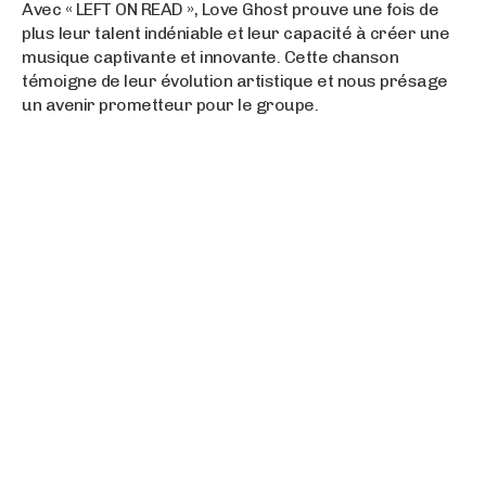
Avec « LEFT ON READ », Love Ghost prouve une fois de
plus leur talent indéniable et leur capacité à créer une
musique captivante et innovante. Cette chanson
témoigne de leur évolution artistique et nous présage
un avenir prometteur pour le groupe.