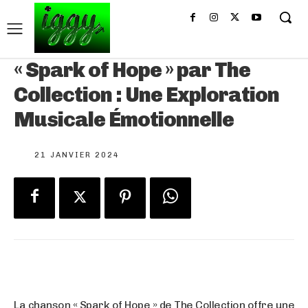
« Spark of Hope » par The
Collection : Une Exploration
Musicale Émotionnelle
21 JANVIER 2024
La chanson « Spark of Hope » de The Collection offre une