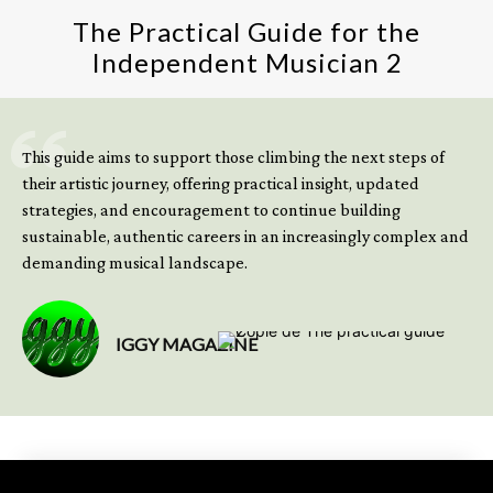
The Practical Guide for the
Independent Musician 2
GET YOUR BOOK NOW
This guide aims to support those climbing the next steps of
their artistic journey, offering practical insight, updated
strategies, and encouragement to continue building
sustainable, authentic careers in an increasingly complex and
demanding musical landscape.
IGGY MAGAZINE