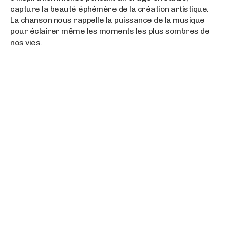
capture la beauté éphémère de la création artistique.
La chanson nous rappelle la puissance de la musique
pour éclairer même les moments les plus sombres de
nos vies.