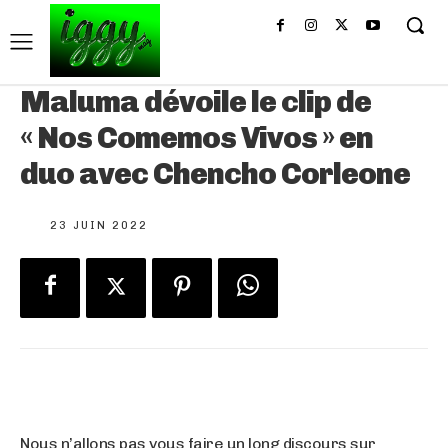
Maluma dévoile le clip de
« Nos Comemos Vivos » en
duo avec Chencho Corleone
23 JUIN 2022
Nous n’allons pas vous faire un long discours sur