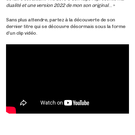
dualité et une version 2022 de mon son original
… »
Sans plus attendre, partez à la découverte de son
dernier titre qui se découvre désormais sous la forme
d’un clip vidéo.