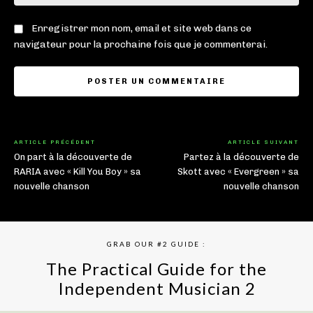
:
Enregistrer mon nom, email et site web dans ce
navigateur pour la prochaine fois que je commenterai.
ARTICLE PRÉCÉDENT
ARTICLE SUIVANT
On part à la découverte de
Partez à la découverte de
RARIA avec « Kill You Boy » sa
Skott avec « Evergreen » sa
nouvelle chanson
nouvelle chanson
GRAB OUR #2 GUIDE :
The Practical Guide for the
Independent Musician 2