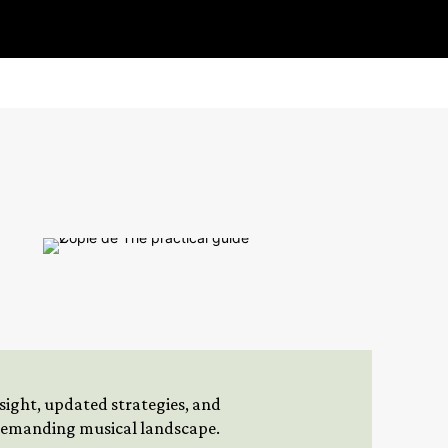
insight, updated strategies, and
 demanding musical landscape.