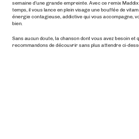
semaine d’une grande empreinte. Avec ce remix Maddix 
temps, il vous lance en plein visage une bouffée de vitam
énergie contagieuse, addictive qui vous accompagne, vo
bien.
Sans aucun doute, la chanson dont vous avez besoin et 
recommandons de découvrir sans plus attendre ci-dess