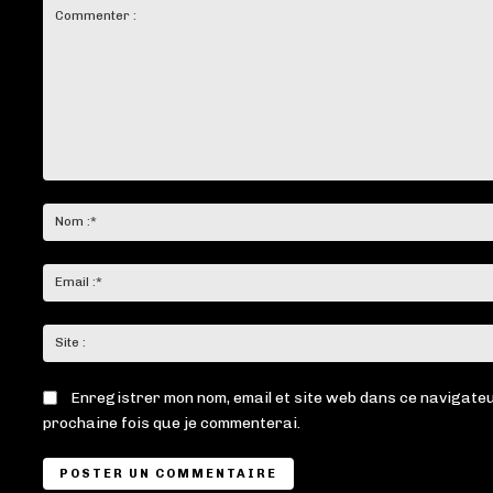
Commenter
:
Enregistrer mon nom, email et site web dans ce navigateu
prochaine fois que je commenterai.