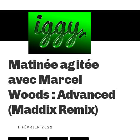
Matinée agitée
avec Marcel
Woods : Advanced
(Maddix Remix)
1 FÉVRIER 2022