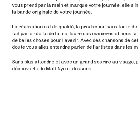
vous prend par la main et marque votre journée. elle s’
la bande originale de votre journée.
La réalisation est de qualité, la production sans faute de 
fait parler de lui de la meilleure des manières et nous l
de belles choses pour l’avenir. Avec des chansons de cett
doute vous allez entendre parler de l’artistes dans les mo
Sans plus attendre et avec un grand sourire au visage, p
découverte de Matt Nye ci-dessous :