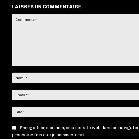
LAISSER UN COMMENTAIRE
Commenter
:
Enregistrer mon nom, email et site web dans ce navigateu
prochaine fois que je commenterai.