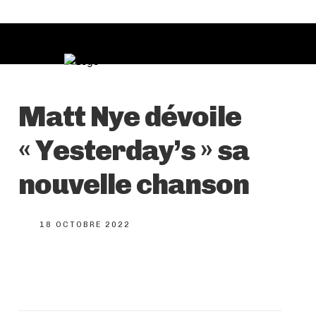
Matt Nye dévoile
« Yesterday’s » sa
nouvelle chanson
18 OCTOBRE 2022