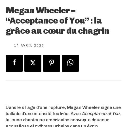
Megan Wheeler –
“Acceptance of You” : la
grâce au cœur du chagrin
14 AVRIL 2025
Dans le sillage d’une rupture, Megan Wheeler signe une
ballade d’une intensité feutrée. Avec
Acceptance of You
,
la jeune chanteuse américaine convoque douceur
acoustique et rythmes urbains dans un écrin