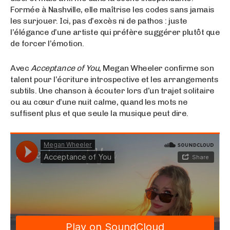
Formée à Nashville, elle maîtrise les codes sans jamais
les surjouer. Ici, pas d’excès ni de pathos : juste
l’élégance d’une artiste qui préfère suggérer plutôt que
de forcer l’émotion.
Avec
Acceptance of You
, Megan Wheeler confirme son
talent pour l’écriture introspective et les arrangements
subtils. Une chanson à écouter lors d’un trajet solitaire
ou au cœur d’une nuit calme, quand les mots ne
suffisent plus et que seule la musique peut dire.