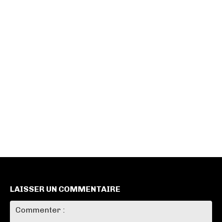
LAISSER UN COMMENTAIRE