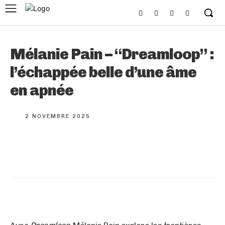
Mélanie Pain – “Dreamloop” :
l’échappée belle d’une âme
en apnée
2 NOVEMBRE 2025