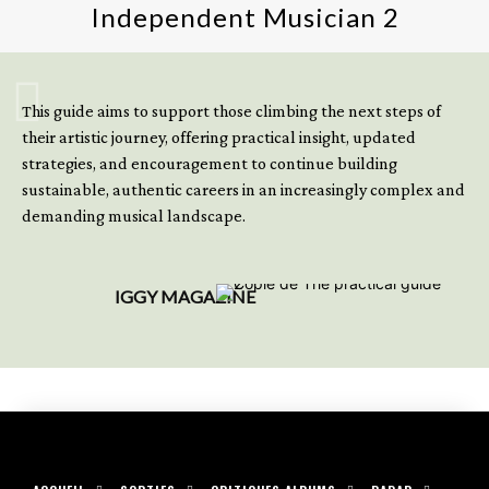
Independent Musician 2
GET YOUR BOOK NOW
This guide aims to support those climbing the next steps of
their artistic journey, offering practical insight, updated
strategies, and encouragement to continue building
sustainable, authentic careers in an increasingly complex and
demanding musical landscape.
IGGY MAGAZINE