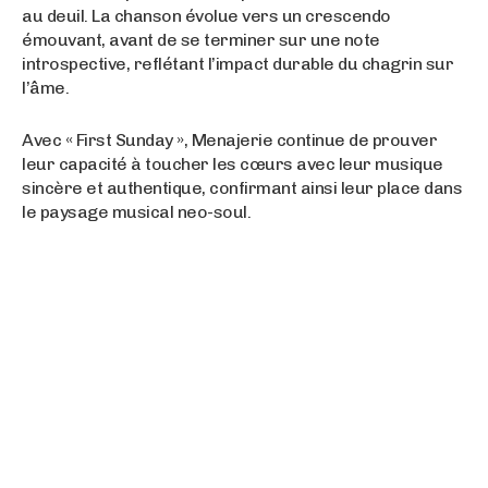
au deuil. La chanson évolue vers un crescendo
émouvant, avant de se terminer sur une note
introspective, reflétant l’impact durable du chagrin sur
l’âme.
Avec « First Sunday », Menajerie continue de prouver
leur capacité à toucher les cœurs avec leur musique
sincère et authentique, confirmant ainsi leur place dans
le paysage musical neo-soul.