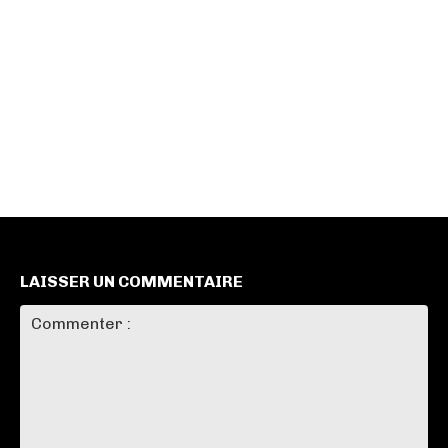
LAISSER UN COMMENTAIRE