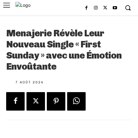
Menajerie Révèle Leur
Nouveau Single « First
Sunday » avec une Émotion
Envoûtante
7 AOÛT 2024